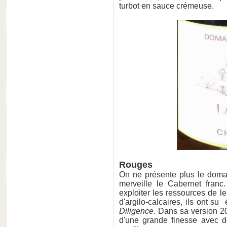
turbot en sauce crémeuse.
Rouges
On ne présente plus le dom
merveille le Cabernet franc
exploiter les ressources de leu
d'argilo-calcaires, ils ont s
Diligence
. Dans sa version 20
d'une grande finesse avec de