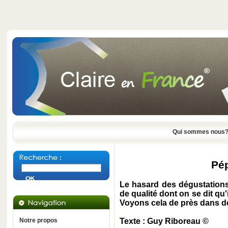
Qui sommes nous
Pép
Le hasard des dégustations
de qualité dont on se dit qu'
Voyons cela de près dans de
Notre propos
Texte : Guy Riboreau ©