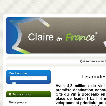
Qui sommes nous
Les route
Avec 4,3 millions de visit
première destination oenot
Cité du Vin à Bordeaux en 
place de leader ! La filiè
Notre propos
veloppement prioritaire pou