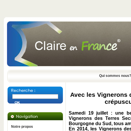
Qui sommes nous
Avec les Vignerons 
crépuscul
Samedi 19 juillet : une b
Vignerons des Terres Secr
Bourgogne du Sud, tous amo
Notre propos
En 2014, les Vignerons des