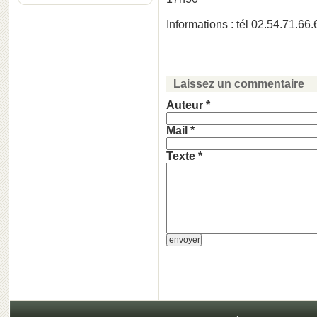
Informations : tél 02.54.71.66.
Laissez un commentaire
Auteur *
Mail *
Texte *