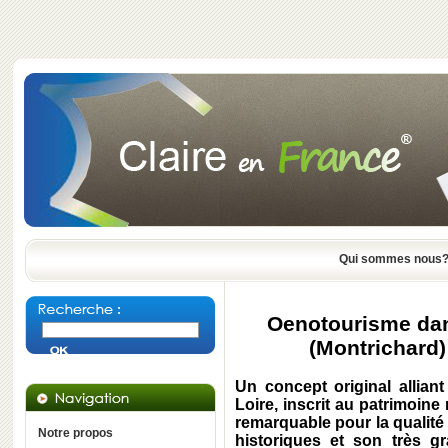
Qui sommes nous
Oenotourisme da
(Montrichard) 
Un concept original alliant
Loire, inscrit au patrimoin
remarquable pour la qualité 
Notre propos
historiques et son très g