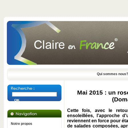
Qui sommes nous
Mai 2015 : un ros
(Dom
Cette fois, avec le ret
ensoleillées, l'approche d
reviennent en force pour éta
Notre propos
de salades composées, aprè