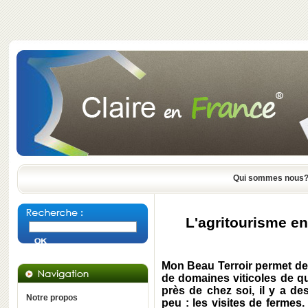
Qui sommes nous
L'agritourisme e
Mon Beau Terroir permet de 
de domaines viticoles de qu
près de chez soi, il y a d
Notre propos
peu : les visites de fermes.