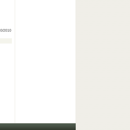
/10/2010