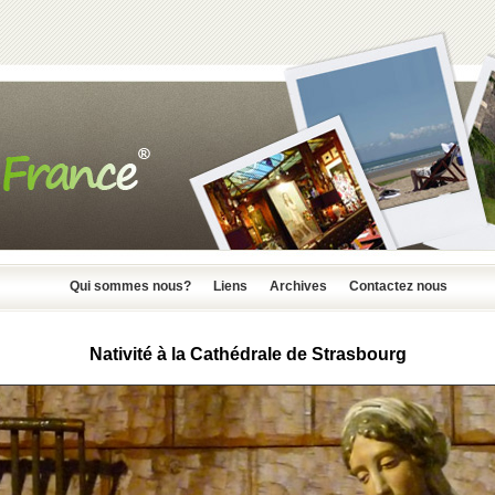
Qui sommes nous?
Liens
Archives
Contactez nous
Nativité à la Cathédrale de Strasbourg