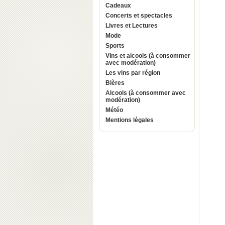
Cadeaux
Concerts et spectacles
Livres et Lectures
Mode
Sports
Vins et alcools (à consommer
avec modération)
Les vins par région
Bières
Alcools (à consommer avec
modération)
Météo
Mentions légales