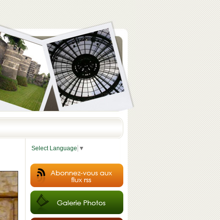
Select Language
▼