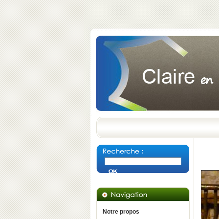
Notre propos