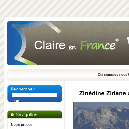
Qui sommes nous
Zinédine Zidane
Notre propos