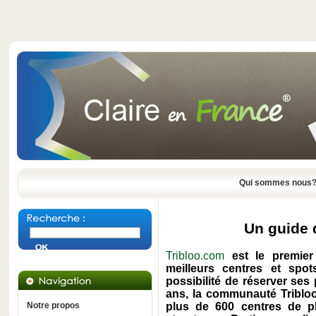
Qui sommes nous
Un guide 
Tribloo.com
est le premier
meilleurs centres et sp
possibilité de réserver se
ans, la communauté Tribloo
Notre propos
plus de 600 centres de pl