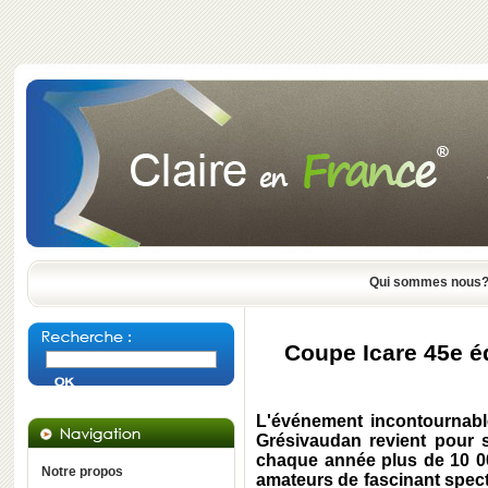
Qui sommes nous
Coupe Icare 45e é
L'événement incontournabl
Grésivaudan revient pour 
chaque année plus de 10 00
Notre propos
amateurs de fascinant specta