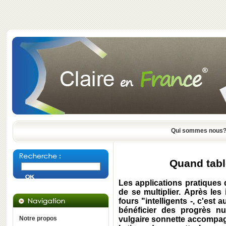
Qui sommes nous
Quand tabl
Les applications pratiques 
de se multiplier. Après les 
fours "intelligents -, c'est 
bénéficier des progrès nu
Notre propos
vulgaire sonnette accompag