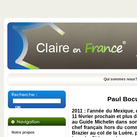
Qui sommes nous
Paul Bocu
2011 : l'année du Mexique, d
11 février prochain et plus d
au Guide Michelin dans son
chef français hors du comm
Notre propos
Brazier au col de la Luère,