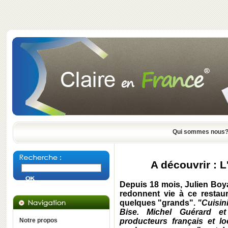
Qui sommes nous
A découvrir : L
Depuis 18 mois, Julien Boy
redonnent vie à ce restaur
quelques "grands".
"Cuisini
Bise. Michel Guérard e
Notre propos
producteurs français et lo