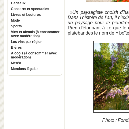
Cadeaux
Concerts et spectacles
«
Un paysagiste choisit d'ha
Livres et Lectures
Dans l'histoire de l'art, il n'e
Mode
un paysage pour le peindre
Sports
Rien d'étonnant à ce que le 
Vins et alcools (à consommer
platebandes le nom de « boît
avec modération)
Les vins par région
Bières
Alcools (à consommer avec
modération)
Météo
Mentions légales
Photo : Fond