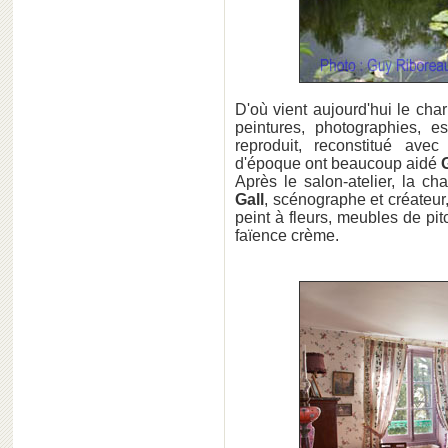
D'où vient aujourd'hui le char
peintures, photographies, e
reproduit, reconstitué ave
d'époque ont beaucoup aidé
Après le salon-atelier, la ch
Gall
, scénographe et créateur
peint à fleurs, meubles de pi
faïence crème.