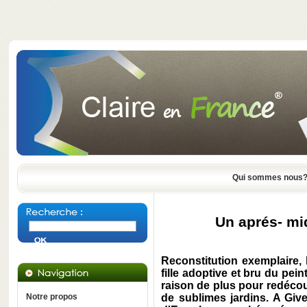
Qui sommes nous
Un aprés- mi
Reconstitution exemplaire
fille adoptive et bru du pei
raison de plus pour redécou
Notre propos
de sublimes jardins. A Give