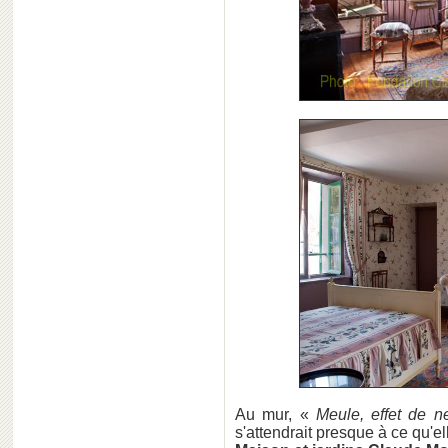
Au mur, «
Meule, effet de n
s'attendrait presque à ce qu'el