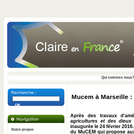
Qui sommes nous
Mucem à Marseille : 
Après des travaux d'amé
agricultures et des dieu
inaugurée le 24 février 2016
Notre propos
du MuCEM qui propose aux v