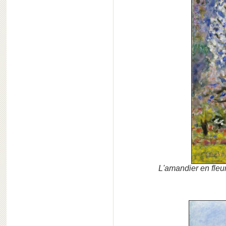
L'amandier en fleu