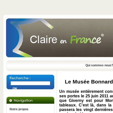
Qui sommes nous
Le Musée Bonnard 
Un musée entièrement cons
ses portes le 25 juin 2011
que Giverny est pour Mone
tableaux. C'est là, dans l
Notre propos
passera les vingt dernières