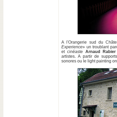
A l'Orangerie sud du Châte
Experience
» un troublant par
et cinéaste
Arnaud Rabier
artistes. A partir de suppor
sonores ou le light painting on