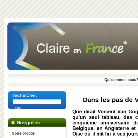
Qui sommes nous
Dans les pas de 
Que dirait Vincent Van Gog
qu'un seul tableau, des c
cinquième anniversaire d
Belgique, en Angleterre et 
Notre propos
Oise où il mit fin à ses jours