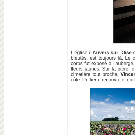
L'église d'
Auvers-sur- Oise
bleutés, est toujours là. Le
corps fut exposé à l'auberge
fleurs jaunes. Sur la bière, 
cimetière tout proche,
Vince
côte. Un lierre recouvre et uni