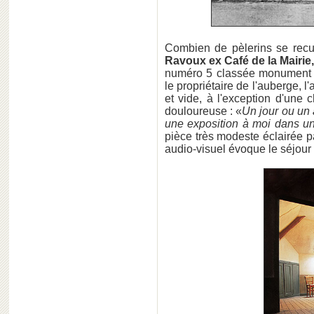
Combien de pèlerins se recue
Ravoux ex Café de la Mairie
numéro 5 classée monument 
le propriétaire de l'auberge, l
et vide, à l'exception d'une 
douloureuse : «
Un jour ou un 
une exposition à moi dans u
pièce très modeste éclairée p
audio-visuel évoque le séjour d