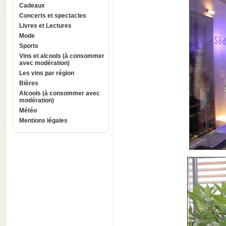
Cadeaux
Concerts et spectacles
Livres et Lectures
Mode
Sports
Vins et alcools (à consommer
avec modération)
Les vins par région
Bières
Alcools (à consommer avec
modération)
Météo
Mentions légales