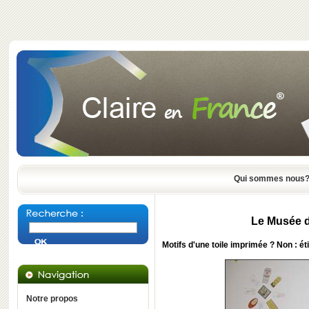
Qui sommes nous
Le Musée d
Motifs d'une toile imprimée ? Non : 
Notre propos