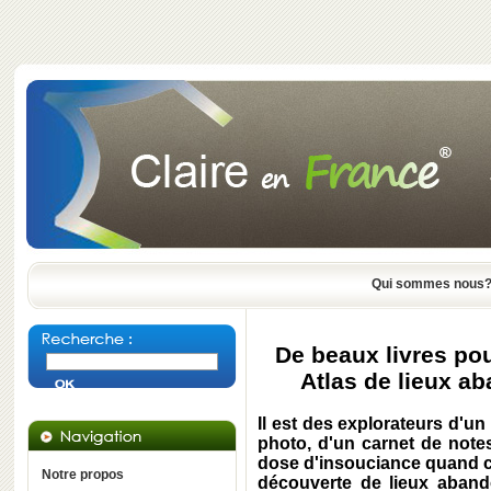
Qui sommes nous
De beaux livres po
Atlas de lieux a
Il est des explorateurs d'un
photo, d'un carnet de note
dose d'insouciance quand ce 
Notre propos
découverte de lieux abando