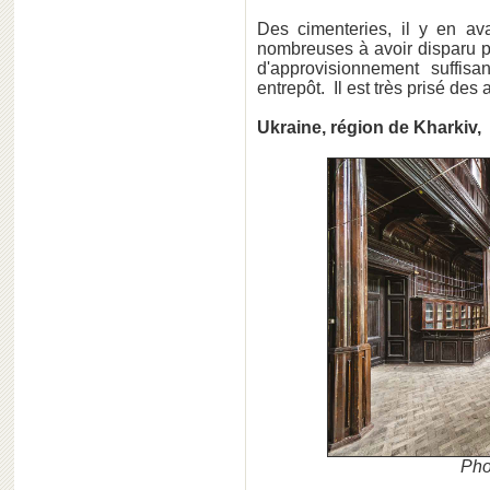
Des cimenteries, il y en av
nombreuses à avoir disparu p
d'approvisionnement suffis
entrepôt. Il est très prisé des
Ukraine, région de Kharkiv,
Pho