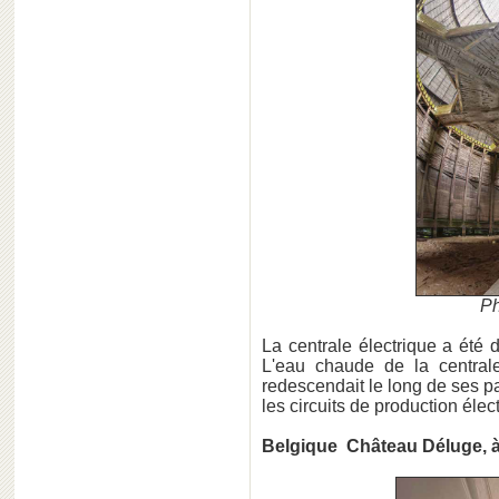
Ph
La centrale électrique a été
L'eau chaude de la central
redescendait le long de ses pa
les circuits de production élec
Belgique Château Déluge, à