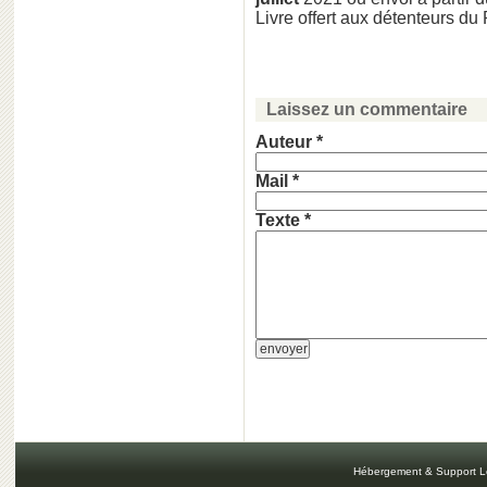
Livre offert aux détenteurs du
Laissez un commentaire
Auteur *
Mail *
Texte *
Hébergement & Support L