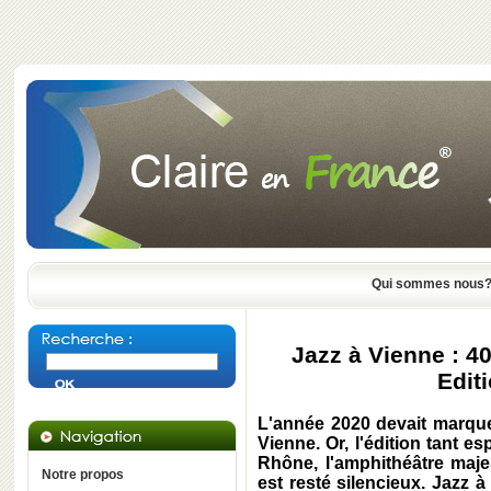
Qui sommes nous
Jazz à Vienne : 40
Edit
L'année 2020 devait marque
Vienne. Or, l'édition tant e
Rhône, l'amphithéâtre maj
Notre propos
est resté silencieux. Jazz 