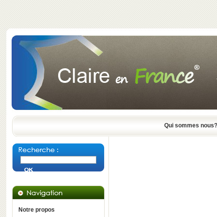
Qui sommes nous
Notre propos