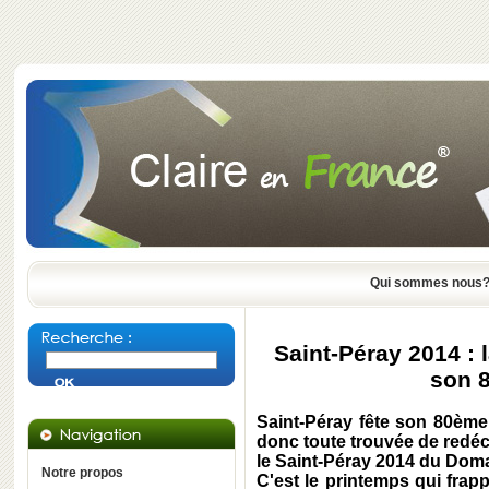
Qui sommes nous
Saint-Péray 2014 :
son 8
Saint-Péray fête son 80ème
donc toute trouvée de redéc
le Saint-Péray 2014 du Dom
Notre propos
C'est le printemps qui frap