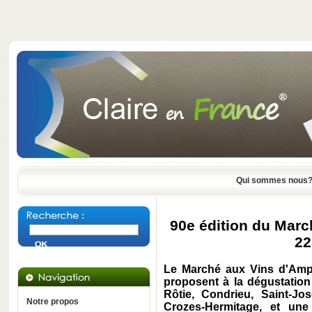
Qui sommes nous
90e édition du Marc
22
Le Marché aux Vins d'Amp
proposent à la dégustation
Rôtie, Condrieu, Saint-Jo
Notre propos
Crozes-Hermitage, et une