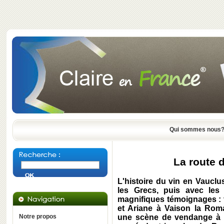
Qui sommes nous
La route 
L'histoire du vin en Vauclus
les Grecs, puis avec les
magnifiques témoignages : 
et Ariane à Vaison la Roma
Notre propos
une scène de vendange à 