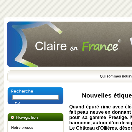
Qui sommes nous
Nouvelles étique
Quand épuré rime avec él
fait peau neuve en donnant 
pour sa gamme Prestige. Mo
harmonie, autour d'un desig
Notre propos
Le Château d'Ollières, dés