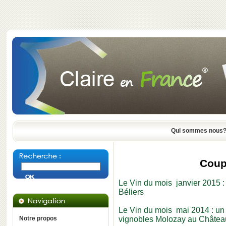
Qui sommes nous
Coup
Le Vin du mois janvier 2015 :
Béliers
Le Vin du mois mai 2014 : un
Notre propos
vignobles Molozay au Châtea