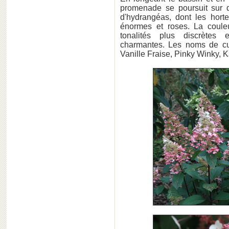
promenade se poursuit sur d
d'hydrangéas, dont les horte
énormes et roses. La coule
tonalités plus discrètes
charmantes. Les noms de cul
Vanille Fraise, Pinky Winky, 