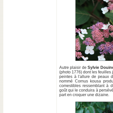
Autre plaisir de
Sylvie Douin
(photo 1776) dont les feuilles
peintes à l'allure de peaux d
nommé Cornus kousa produi
comestibles ressemblant à d
goût qui le conduira à persévé
part en croquer une dizaine.