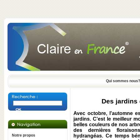
Qui sommes nous
Des jardins
Avec octobre, l'automne es
jardins. C'est le meilleur 
belles couleurs de nos arbre
des dernières floraiso
Notre propos
hydrangéas. Ce temps béni