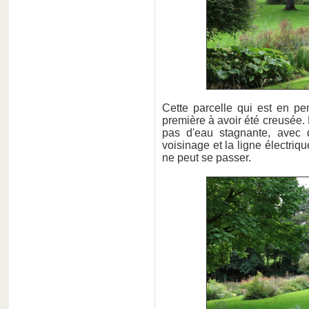
Cette parcelle qui est en pe
première à avoir été creusée. 
pas d'eau stagnante, avec 
voisinage et la ligne électriq
ne peut se passer.