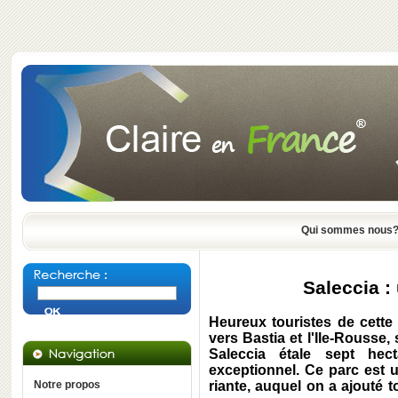
Qui sommes nous
Saleccia : 
Heureux touristes de cette 
vers Bastia et l'Ile-Rousse,
Saleccia étale sept he
exceptionnel. Ce parc est 
Notre propos
riante, auquel on a ajouté t