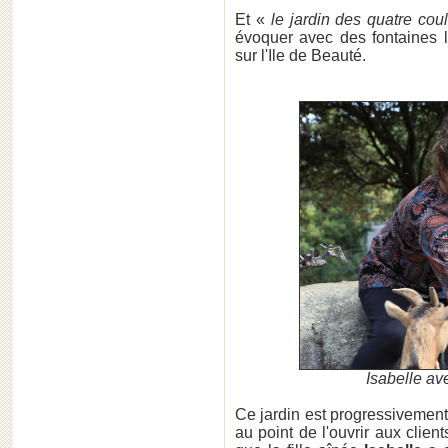
Et «
le jardin des quatre cou
évoquer avec des fontaines l
sur l'Ile de Beauté.
Isabelle av
Ce jardin est progressivement
au point de l'ouvrir aux clien