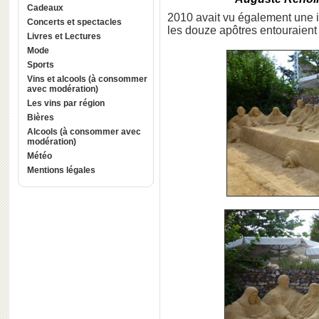
Cadeaux
2010 avait vu également une 
Concerts et spectacles
les douze apôtres entouraien
Livres et Lectures
Mode
Sports
Vins et alcools (à consommer
avec modération)
Les vins par région
Bières
Alcools (à consommer avec
modération)
Météo
Mentions légales