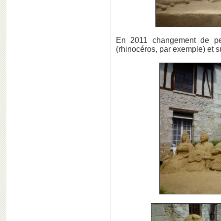
En 2011 changement de pe
(rhinocéros, par exemple) et 