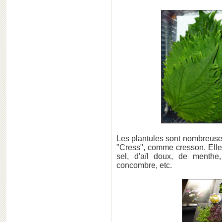
Les plantules sont nombreuse
"Cress", comme cresson. Elles
sel, d'aïl doux, de menthe
concombre, etc.