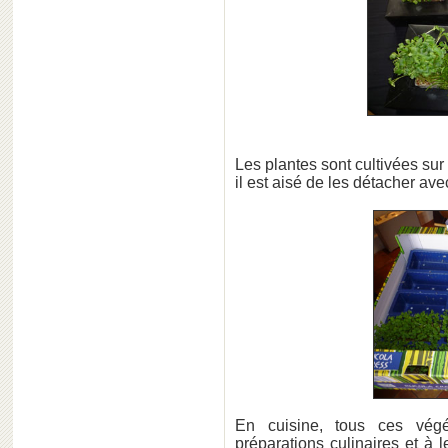
Les plantes sont cultivées sur 
il est aisé de les détacher av
En cuisine, tous ces vég
préparations culinaires et à