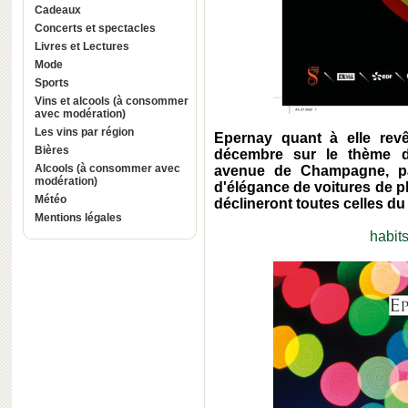
Cadeaux
Concerts et spectacles
Livres et Lectures
Mode
Sports
Vins et alcools (à consommer
avec modération)
Les vins par région
Epernay quant à elle rev
Bières
décembre sur le thème de
Alcools (à consommer avec
avenue de Champagne, pa
modération)
d'élégance de voitures de p
Météo
déclineront toutes celles 
Mentions légales
habit