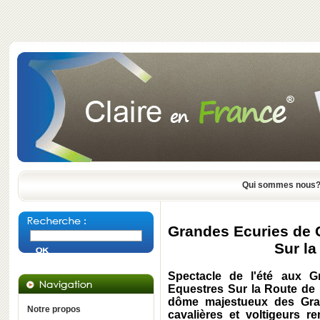
Qui sommes nous
Grandes Ecuries de C
Sur la
Spectacle de l'été aux G
Equestres Sur la Route de la
dôme majestueux des Gran
Notre propos
cavalières et voltigeurs 