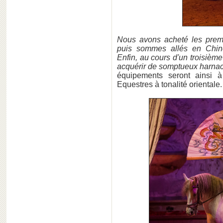
Nous avons acheté les prem
puis sommes allés en Chine 
Enfin, au cours d'un troisièm
acquérir de somptueux harna
équipements seront ainsi à
Equestres à tonalité orientale.