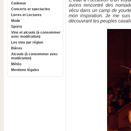
Cadeaux
avons rencontré des nomade
Concerts et spectacles
vécu dans un camp de yourtes,
Livres et Lectures
mon inspiration. Je me suis
découvrant les peuples cavali
Mode
Sports
Vins et alcools (à consommer
avec modération)
Les vins par région
Bières
Alcools (à consommer avec
modération)
Météo
Mentions légales