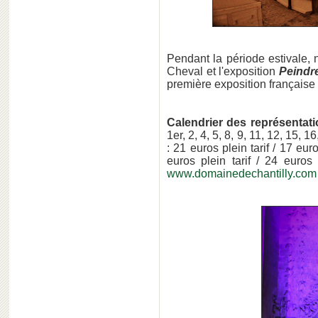
Pendant la période estivale
Cheval et l'exposition
Peindre
première exposition française 
Calendrier des représentat
1er, 2, 4, 5, 8, 9, 11, 12, 15, 1
: 21 euros plein tarif / 17 eur
euros plein tarif / 24 euros 
www.domainedechantilly.com