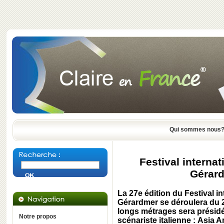
Qui sommes nous
Festival internat
Gérard
La 27e édition du Festival in
Gérardmer se déroulera du 29
longs métrages sera présidé 
Notre propos
scénariste italienne : Asia 