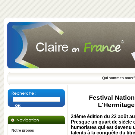
Qui sommes nous
Festival Natio
L'Hermitage
24ème édition du 22 août a
Presque un quart de siècle d
humoristes qui est devenu u
Notre propos
talents à la conquête du titr