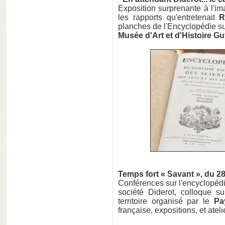
Exposition surprenante à l'im
les rapports qu'entretenait
R
planches de l'Encyclopédie sur
Musée d'Art et d'Histoire Gu
Temps fort « Savant », du 28
Conférences sur l'encyclopédi
société Diderot, colloque s
territoire organisé par le
Pa
française, expositions, et atelie