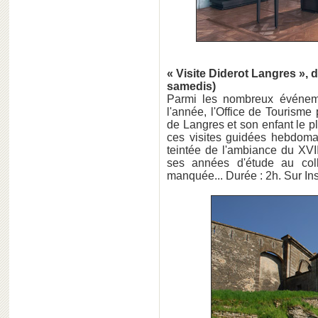
« Visite Diderot Langres », 
samedis)
Parmi les nombreux événemen
l'année, l'Office de Tourisme 
de Langres et son enfant le pl
ces visites guidées hebdomad
teintée de l'ambiance du XVI
ses années d'étude au coll
manquée... Durée : 2h. Sur Ins