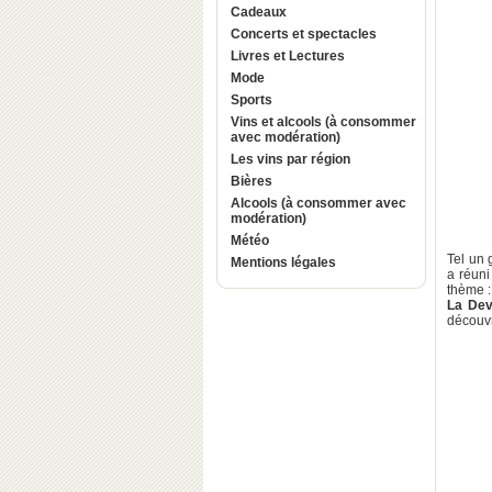
Cadeaux
Concerts et spectacles
Livres et Lectures
Mode
Sports
Vins et alcools (à consommer
avec modération)
Les vins par région
Bières
Alcools (à consommer avec
modération)
Météo
Tel un 
Mentions légales
a réuni
thème :
La Dev
découvr