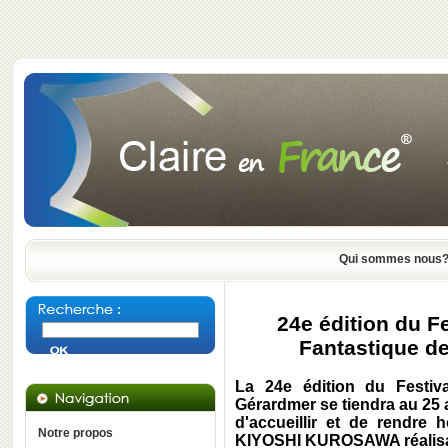
Qui sommes nous
24e édition du Fe
Fantastique de
La 24e édition du Festiva
Gérardmer se tiendra au 25 a
d'accueillir et de rendre
Notre propos
KIYOSHI KUROSAWA réalisat