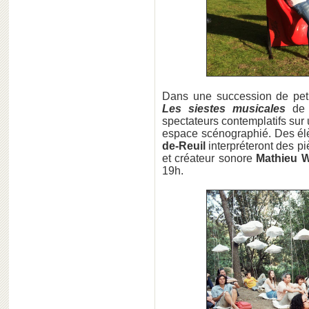
Dans une succession de petit
Les siestes musicales
de
spectateurs contemplatifs sur
espace scénographié. Des é
de-Reuil
interpréteront des p
et créateur sonore
Mathieu 
19h.