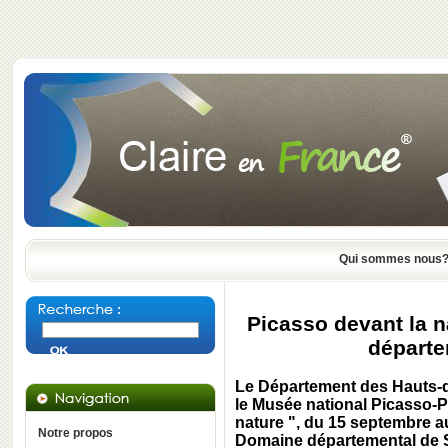
Qui sommes nous
Picasso devant la 
départe
Le Département des Hauts-d
le Musée national Picasso-Pa
nature ", du 15 septembre 
Notre propos
Domaine départemental de