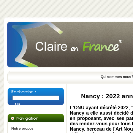
Qui sommes nous
Nancy : 2022 ann
L'ONU ayant décrété 2022, 
Nancy a elle aussi décidé d
en proposant, avec ses par
des rendez-vous pour tous l
Notre propos
Nancy, berceau de l'Art Nouv