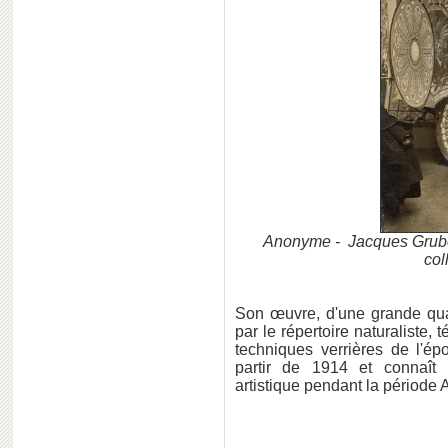
Anonyme - Jacques Gruber 
col
Son œuvre, d'une grande qual
par le répertoire naturaliste,
techniques verrières de l'é
partir de 1914 et connaît
artistique pendant la période 