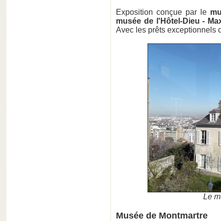
Exposition conçue par le
mu
musée de l'Hôtel-Dieu - Ma
Avec les prêts exceptionnels
Le m
Musée de Montmartre