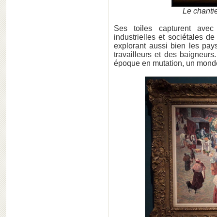
Le chanti
Ses toiles capturent avec 
industrielles et sociétales d
explorant aussi bien les pay
travailleurs et des baigneurs
époque en mutation, un mon