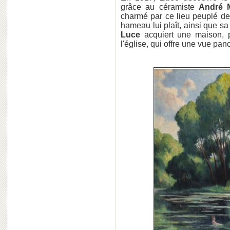
grâce au céramiste
André 
charmé par ce lieu peuplé de 
hameau lui plaît, ainsi que s
Luce
acquiert une maison, p
l'église, qui offre une vue pa