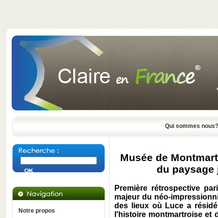
Qui sommes nous
Musée de Montmartre
du paysage 
Première rétrospective par
majeur du néo-impressionni
des lieux où Luce a résidé
Notre propos
l'histoire montmartroise et