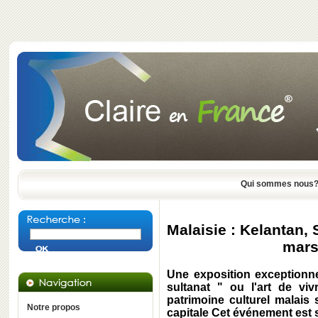
Qui sommes nous
Malaisie : Kelantan,
mars
Une exposition exceptionne
sultanat " ou l'art de vivre
patrimoine culturel malais
Notre propos
capitale Cet événement est 