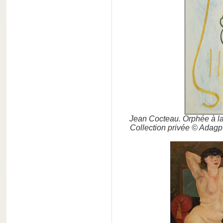
Jean Cocteau. Orphée à la 
Collection privée © Adag