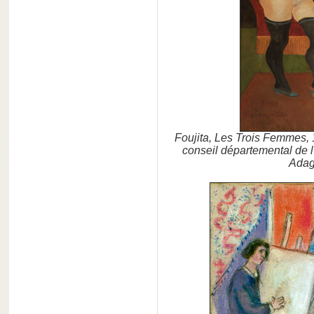
Foujita, Les Trois Femmes, 1
conseil départemental de l
Adag