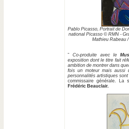
Pablo Picasso, Portrait de Dor
national Picasso © RMN - Gra
Mathieu Rabeau /
"
Co-produite avec le
Mus
exposition dont le titre fait r
ambition de montrer dans quell
fois un moteur mais aussi 
personnalités artistiques sont
commissaire générale. La s
Frédéric Beauclair.