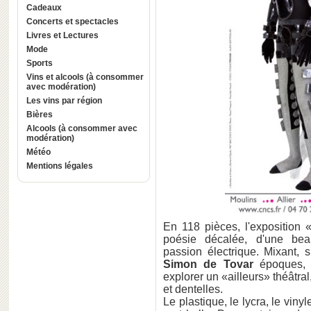
Cadeaux
Concerts et spectacles
Livres et Lectures
Mode
Sports
Vins et alcools (à consommer
avec modération)
Les vins par région
Bières
Alcools (à consommer avec
modération)
Météo
Mentions légales
En 118 pièces, l'exposition 
poésie décalée, d'une be
passion électrique. Mixant, 
Simon de Tovar
époques, s
explorer un «ailleurs» théâtral,
et dentelles.
Le plastique, le lycra, le vinyle