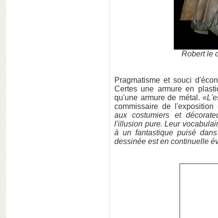
Robert le 
Pragmatisme et souci d'écon
Certes une armure en plastiq
qu'une armure de métal. «
L'e
commissaire de l'exposition
aux costumiers et décorateu
l'illusion pure. Leur vocabula
à un fantastique puisé dans 
dessinée est en continuelle é