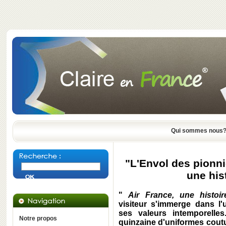
Qui sommes nous
"L'Envol des pionni
une his
"
Air France, une histoir
visiteur s'immerge dans l
ses valeurs intemporelle
Notre propos
quinzaine d'uniformes coutu