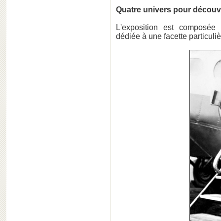
Quatre univers pour découvr
L'exposition est composée
dédiée à une facette particuli