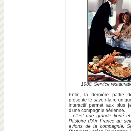
1988. Service restaurat
Enfin, la dernière partie d
présente le savoir-faire uni
interactif permet aux plus 
d'une compagnie aérienne.
"
C'est une grande fierté e
l'histoire d'Air France au se
avions de la compagnie. Su