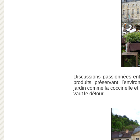
Discussions passionnées entre
produits préservant l'envi
jardin comme la coccinelle et
vaut le détour.