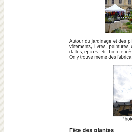
Autour du jardinage et des pl
vêtements, livres, peintures 
dalles, épices, etc. bien rep
On y trouve même des fabricants
Photo
Fête des plantes