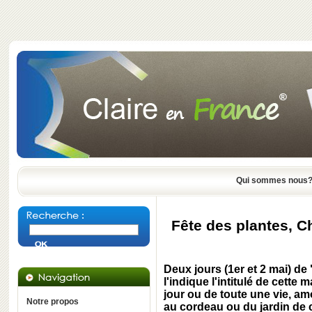
Qui sommes nous
Fête des plantes, C
Deux jours (1er et 2 mai) de 
l'indique l'intitulé de cette
jour ou de toute une vie, amo
Notre propos
au cordeau ou du jardin de c