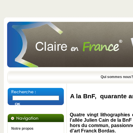
Qui sommes nous
A la BnF, quarante a
Quatre vingt lithographie
l'allée Julien Cain de la Bn
hors du commun, passionné et
Notre propos
d'art Franck Bordas.