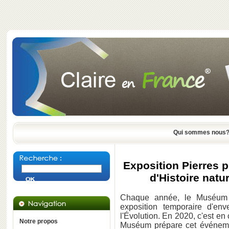
Qui sommes nous
Exposition Pierres 
d'Histoire natur
Chaque année, le Muséum na
exposition temporaire d'en
l'Évolution. En 2020, c'est en
Notre propos
Muséum prépare cet événeme