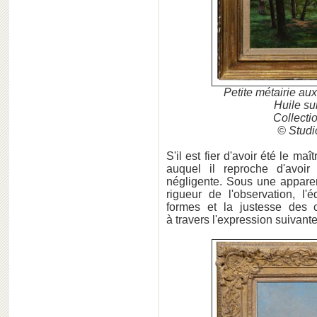
Petite métairie au
Huile su
Collecti
© Studi
S'il est fier d'avoir été le maî
auquel il reproche d'avoir
négligente. Sous une apparent
rigueur de l'observation, l'
formes et la justesse des 
à travers l'expression suivante 