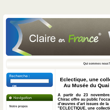
Qui sommes nous
Eclectique, une col
Au Musée du Quai 
A partir du 23 novembre
Chirac offre au public l'oc
d'œuvres d'art issues de la 
Notre propos
"ECLECTIQUE, une collectio